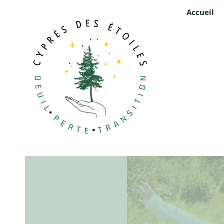
Accueil