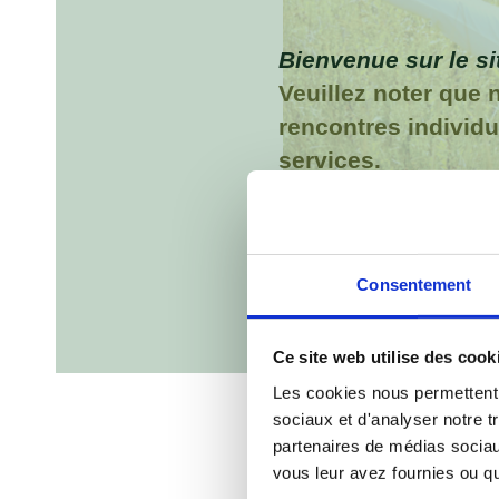
Bienvenue sur le s
Veuillez noter que 
rencontres individu
services.
À 
Consentement
Ce site web utilise des cook
Les cookies nous permettent d
sociaux et d'analyser notre t
partenaires de médias sociaux
vous leur avez fournies ou qu'