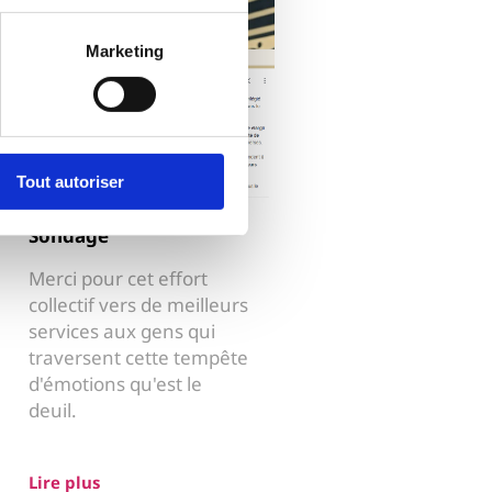
Marketing
Tout autoriser
Sondage
Merci pour cet effort
collectif vers de meilleurs
services aux gens qui
traversent cette tempête
d'émotions qu'est le
deuil.
Lire plus