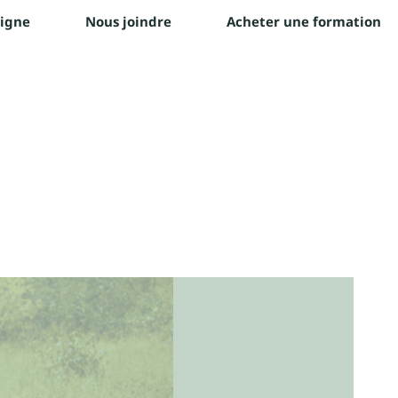
ligne
Nous joindre
Acheter une formation