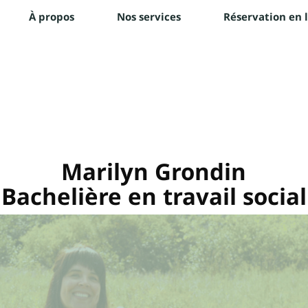
À propos
Nos services
Réservation en 
Marilyn Grondin
Bachelière en travail social